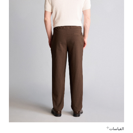
القياسات