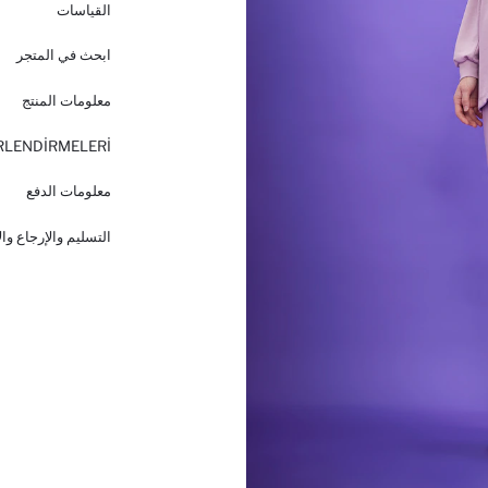
القياسات
ابحث في المتجر
معلومات المنتج
RLENDİRMELERİ
معلومات الدفع
التسليم والإرجاع وا