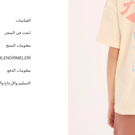
القياسات
ابحث في المتجر
معلومات المنتج
RLENDİRMELERİ
معلومات الدفع
التسليم والإرجاع وا