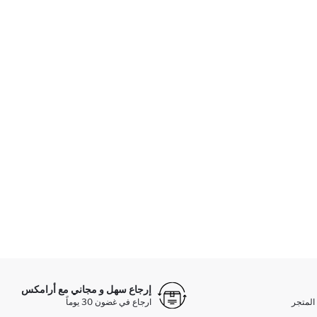
إرجاع سهل و مجاني مع أرامكس
المتجر
ارجاع في غضون 30 يوماً