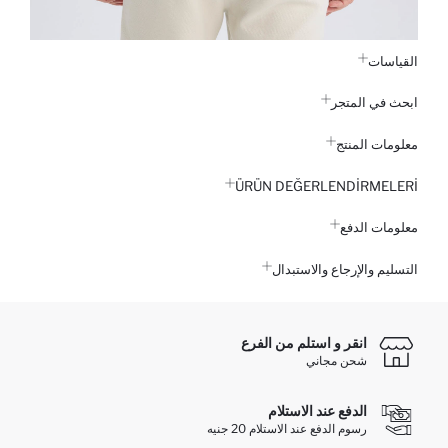
القياسات
ابحث في المتجر
معلومات المنتج
ÜRÜN DEĞERLENDİRMELERİ
معلومات الدفع
التسليم والإرجاع والاستبدال
انقر و استلم من الفرع
شحن مجاني
الدفع عند الاستلام
رسوم الدفع عند الاستلام 20 جنيه