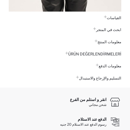
القياسات
ابحث في المتجر
معلومات المنتج
ÜRÜN DEĞERLENDİRMELERİ
معلومات الدفع
التسليم والإرجاع والاستبدال
انقر و استلم من الفرع
شحن مجاني
الدفع عند الاستلام
رسوم الدفع عند الاستلام 20 جنيه