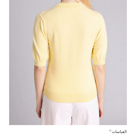
القياسات