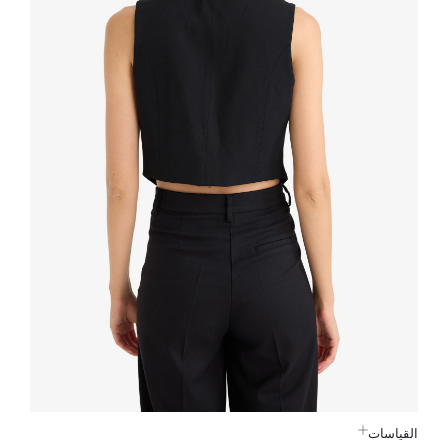
القياسات