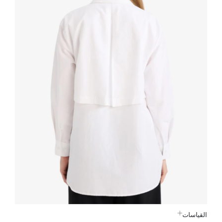
القياسات