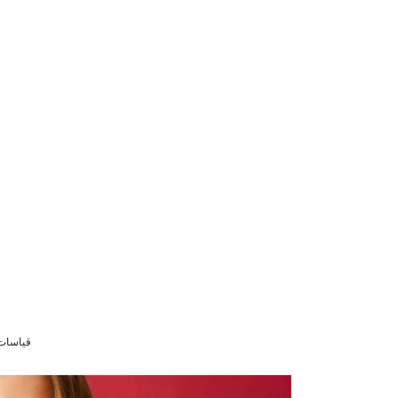
قياسات الموديل 38 9