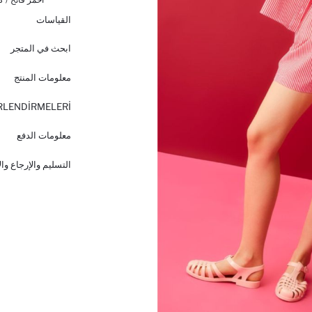
القياسات
ابحث في المتجر
معلومات المنتج
RLENDİRMELERİ
معلومات الدفع
التسليم والإرجاع وا