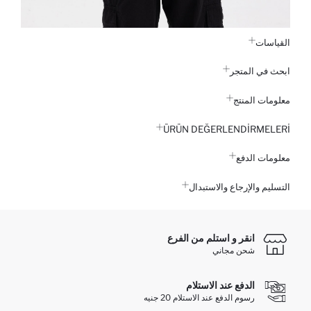
القياسات
ابحث في المتجر
معلومات المنتج
ÜRÜN DEĞERLENDİRMELERİ
معلومات الدفع
التسليم والإرجاع والاستبدال
انقر و استلم من الفرع
شحن مجاني
الدفع عند الاستلام
رسوم الدفع عند الاستلام 20 جنيه