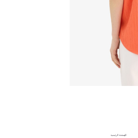
الصفحة الرئيسية