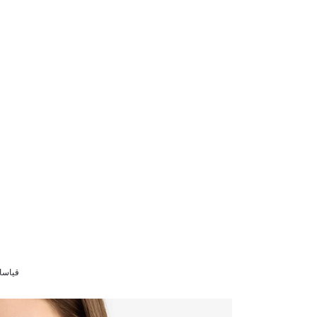
قياسات الموديل