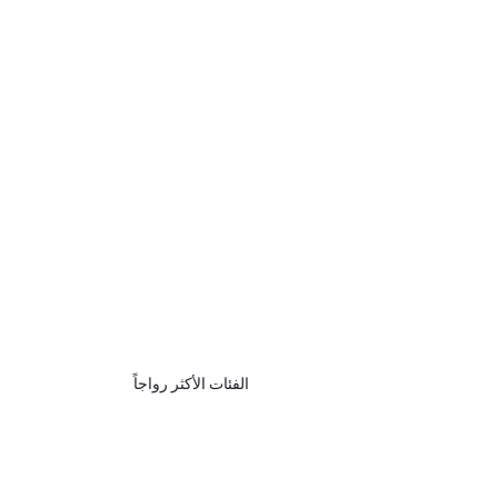
الفئات الأكثر رواجاً