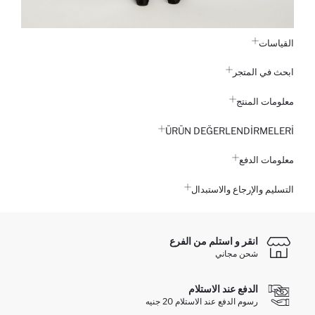
القياسات
ابحث في المتجر
معلومات المنتج
ÜRÜN DEĞERLENDİRMELERİ
معلومات الدفع
التسليم والإرجاع والاستبدال
انقر و استلم من الفرع
شحن مجاني
الدفع عند الاستلام
رسوم الدفع عند الاستلام 20 جنيه