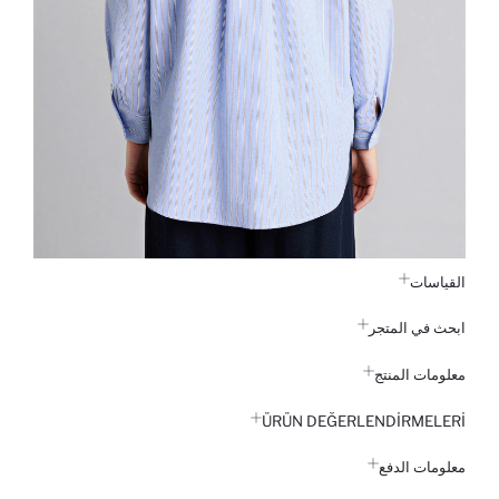
القياسات
ابحث في المتجر
معلومات المنتج
ÜRÜN DEĞERLENDİRMELERİ
معلومات الدفع