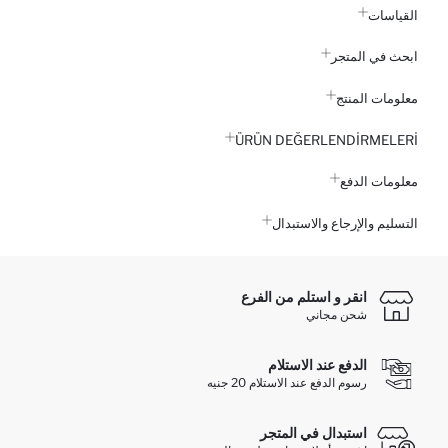
القياسات
ابحث في المتجر
معلومات المنتج
ÜRÜN DEĞERLENDİRMELERİ
معلومات الدفع
التسليم والإرجاع والاستبدال
انقر و استلم من الفرع
شحن مجاني
الدفع عند الاستلام
رسوم الدفع عند الاستلام 20 جنيه
استبدال في المتجر