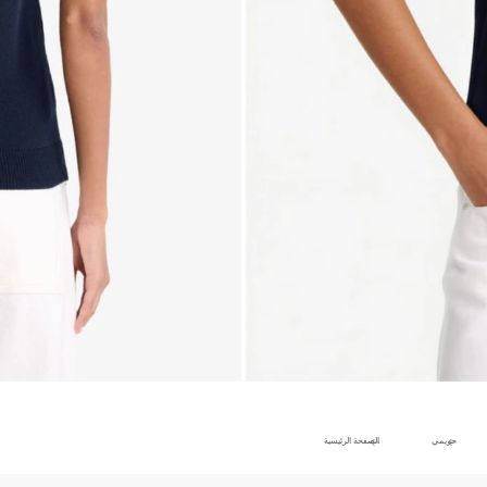
حريمي
الصفحة الرئيسية