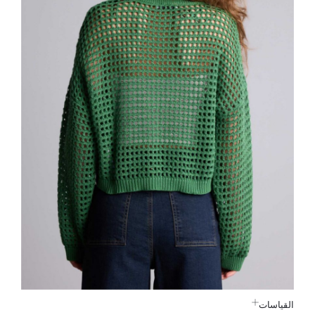
القياسات