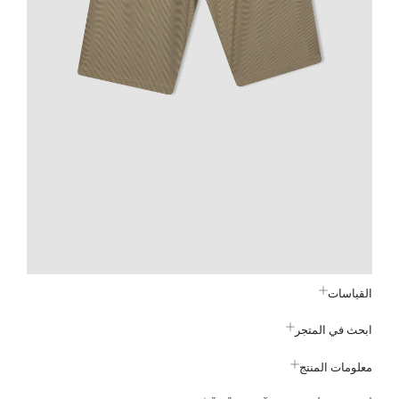
القياسات
ابحث في المتجر
معلومات المنتج