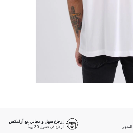
إرجاع سهل و مجاني مع أرامكس
المتجر
ارجاع في غضون 30 يوماً