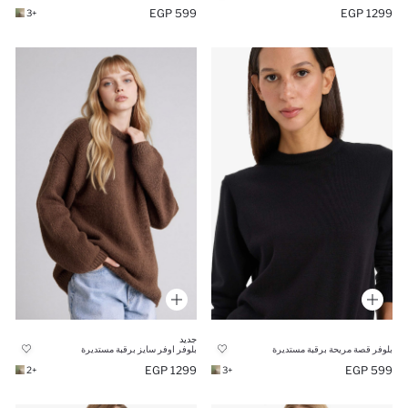
1299 EGP
599 EGP
+3
جديد
بلوفر قصة مريحة برقبة مستديرة
بلوفر اوفر سايز برقبة مستديرة
1299 EGP
599 EGP
+2
+3