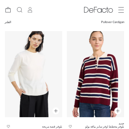
Pullover Cardigan
الفلتر
جديد
بلوفر مخطط اوفر سايز بياقة بولو
بلوفر قصة مريحة