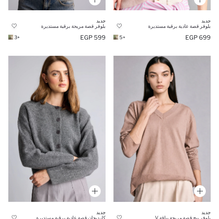
جديد
جديد
بلوفر قصة مريحة برقبة مستديرة
بلوفر قصة عادية برقبة مستديرة
599 EGP
699 EGP
+3
+5
جديد
جديد
بلوفر بيج قصة مريحة بياقة V
كارديجان قصة عادية برقبة مستديرة