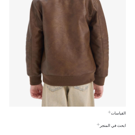
القياسات
ابحث في المتجر