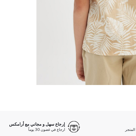
إرجاع سهل و مجاني مع أرامكس
المتجر
ارجاع في غضون 30 يوماً