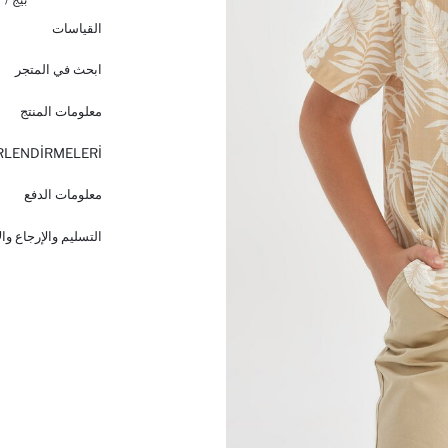
القياسات
ابحث في المتجر
معلومات المنتج
RLENDİRMELERİ
معلومات الدفع
التسليم والإرجاع وا