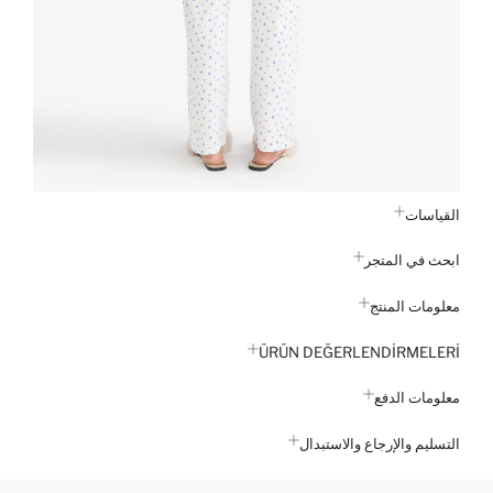
القياسات
ابحث في المتجر
معلومات المنتج
ÜRÜN DEĞERLENDİRMELERİ
معلومات الدفع
التسليم والإرجاع والاستبدال