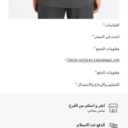
القياسات
ابحث في المتجر
معلومات المنتج
ÜRÜN DEĞERLENDİRMELERİ
معلومات الدفع
التسليم والإرجاع والاستبدال
انقر و استلم من الفرع
شحن مجاني
الدفع عند الاستلام