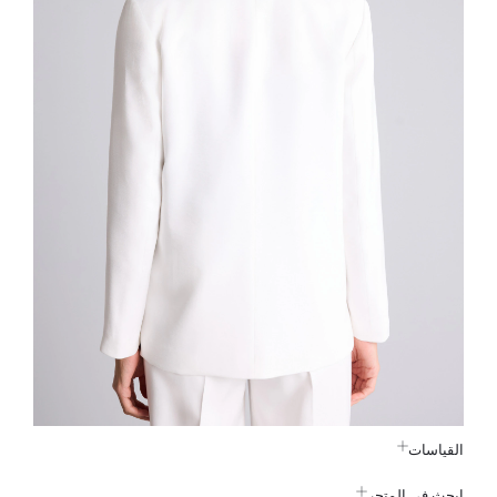
القياسات
ابحث في المتجر