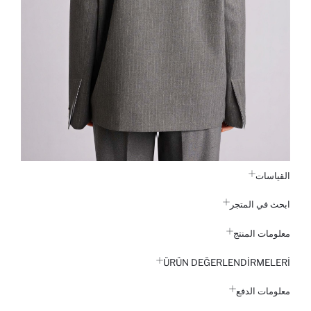
القياسات
ابحث في المتجر
معلومات المنتج
ÜRÜN DEĞERLENDİRMELERİ
معلومات الدفع