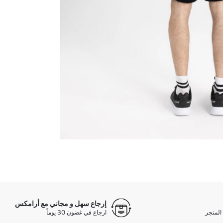
إرجاع سهل و مجاني مع أرامكس
المتجر
ارجاع في غضون 30 يوماً