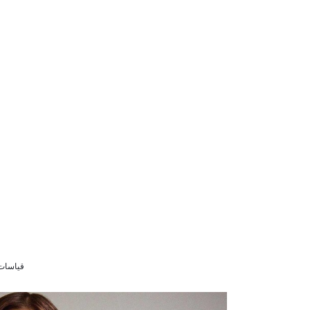
قياسات الموديل 36 9