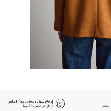
إرجاع سهل و مجاني مع أرامكس
المتجر
ارجاع في غضون 30 يوماً