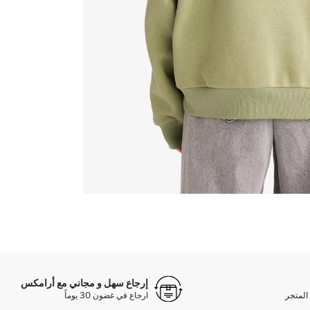
إرجاع سهل و مجاني مع أرامكس
المتجر
ارجاع في غضون 30 يوماً