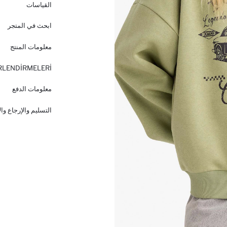
القياسات
ابحث في المتجر
معلومات المنتج
RLENDİRMELERİ
معلومات الدفع
التسليم والإرجاع وا