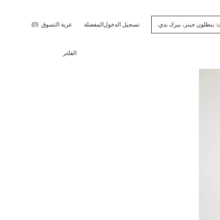
تسجيل الدخول
المفضلة
عربة التسوق
(0)
الفلتر