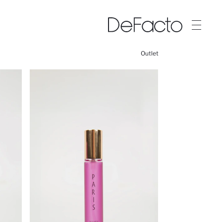
Outlet