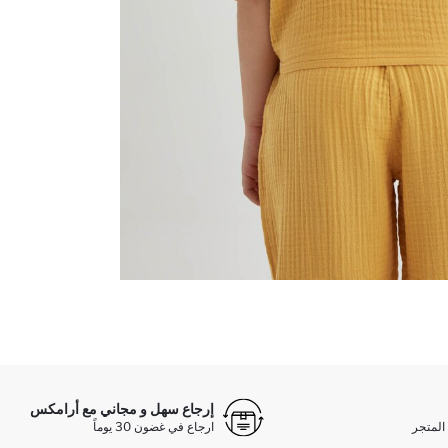
إرجاع سهل و مجاني مع أرامكس
المتجر
ارجاع في غضون 30 يوماً