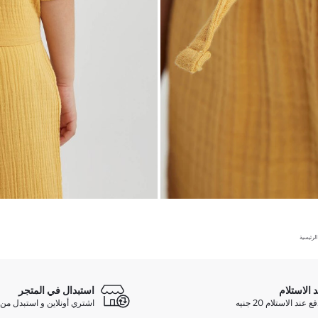
لرئيسية
د الاستلام
استبدال في المتجر
ند الاستلام 20 جنيه
اشتري أونلاين و استبدل من 