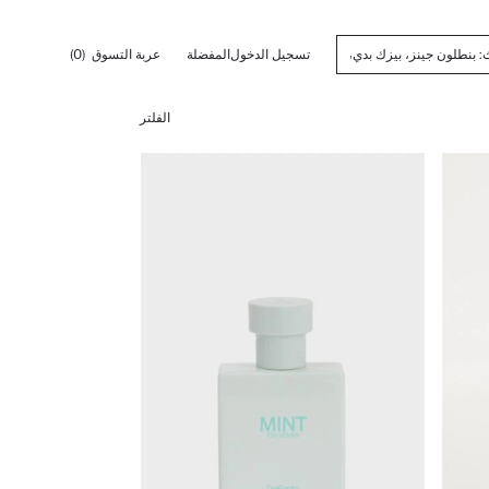
تسجيل الدخول
المفضلة
عربة التسوق
(0)
الفلتر