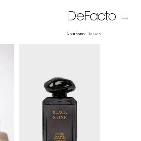
Nourhanne Hassan