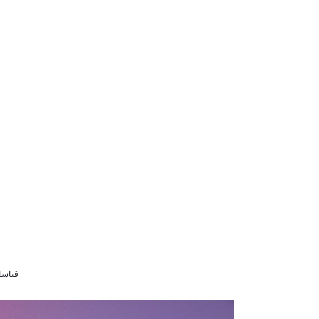
قياسات الموديل