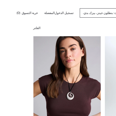
تسجيل الدخول
المفضلة
عربة التسوق
(0)
الفلتر