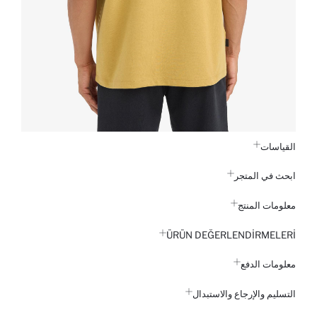
القياسات
ابحث في المتجر
معلومات المنتج
ÜRÜN DEĞERLENDİRMELERİ
معلومات الدفع
التسليم والإرجاع والاستبدال