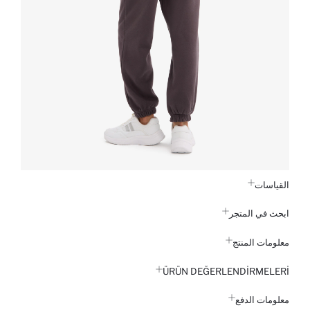
القياسات
ابحث في المتجر
معلومات المنتج
ÜRÜN DEĞERLENDİRMELERİ
معلومات الدفع