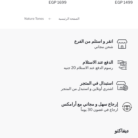
1699 EGP
1499 EGP
الصفحة الرئيسية
Nature Tones
انقر و استلم من الفرع
شحن مجاني
الدفع عند الاستلام
رسوم الدفع عند الاستلام 20 جنيه
استبدال في المتجر
اشتري أونلاين و استبدل من المتجر
إرجاع سهل و مجاني مع أرامكس
ارجاع في غضون 30 يوماً
ديفاكتو