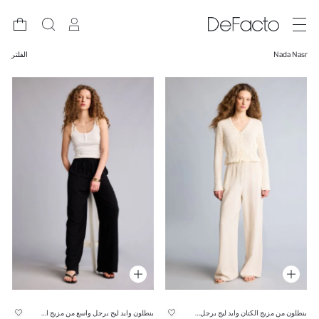
Nada Nasr
الفلتر
بنطلون من مزيج الكتان وايد ليج برجل واسع وخصر عالي
بنطلون وايد ليج برجل واسع من مزيج الكتان وخصر عالي