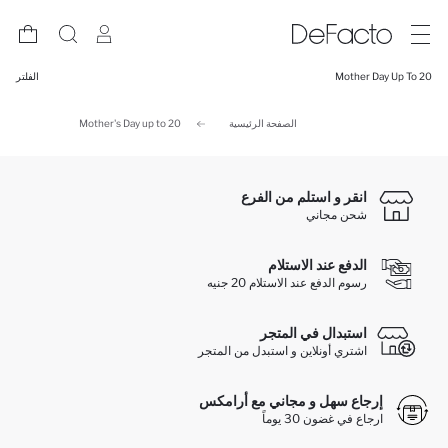
Mother Day Up To 20
الفلتر
الصفحة الرئيسية
Mother's Day up to 20
انقر و استلم من الفرع
شحن مجاني
الدفع عند الاستلام
رسوم الدفع عند الاستلام 20 جنيه
استبدال في المتجر
اشتري أونلاين و استبدل من المتجر
إرجاع سهل و مجاني مع أرامكس
ارجاع في غضون 30 يوماً