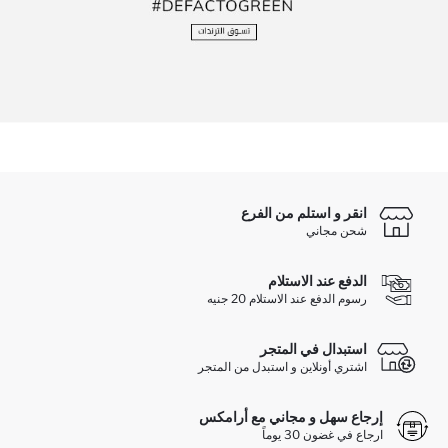
انقر و استلم من الفرع
شحن مجاني
الدفع عند الاستلام
رسوم الدفع عند الاستلام 20 جنيه
استبدال في المتجر
اشتري أونلاين و استبدل من المتجر
إرجاع سهل و مجاني مع أرامكس
ارجاع في غضون 30 يوماً