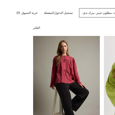
تسجيل الدخول
المفضلة
عربة التسوق
(0)
الفلتر