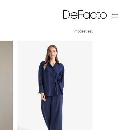
modest set