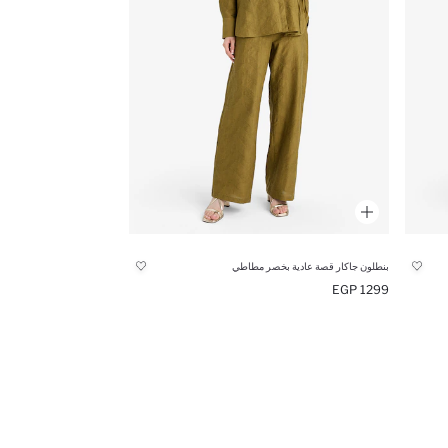
بنطلون جاكار قصة عادية بخصر مطاطي
1299 EGP