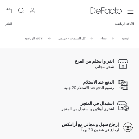
الأناقة الرياضية
الفلتر
فحة الرئيسية
نساء
كل المنتجات - حريمي
الأناقة الرياضية
انقر و استلم من الفرع
شحن مجاني
الدفع عند الاستلام
رسوم الدفع عند الاستلام 20 جنيه
استبدال في المتجر
اشتري أونلاين و استبدل من المتجر
إرجاع سهل و مجاني مع أرامكس
ارجاع في غضون 30 يوماً