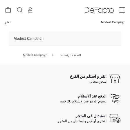
Modest Campaign
الفلتر
Modest Campaign
الصفحة الرئيسية
Modest Campaign
انقر و استلم من الفرع
شحن مجاني
الدفع عند الاستلام
رسوم الدفع عند الاستلام 20 جنيه
استبدال في المتجر
اشتري أونلاين و استبدل من المتجر