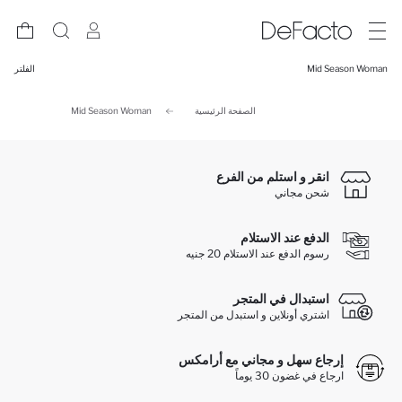
Mid Season Woman
الفلتر
الصفحة الرئيسية
Mid Season Woman
انقر و استلم من الفرع
شحن مجاني
الدفع عند الاستلام
رسوم الدفع عند الاستلام 20 جنيه
استبدال في المتجر
اشتري أونلاين و استبدل من المتجر
إرجاع سهل و مجاني مع أرامكس
ارجاع في غضون 30 يوماً