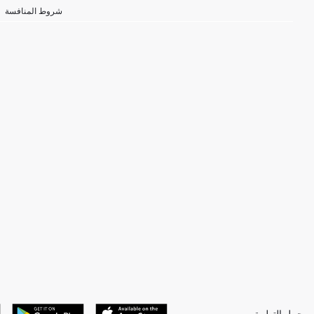
شروط المنافسة
حمل التطبيق