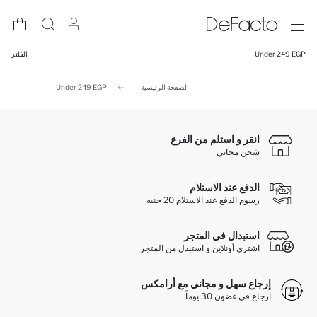
Under 249 EGP
الفلتر
الصفحة الرئيسية
Under 249 EGP
انقر و استلم من الفرع
شحن مجاني
الدفع عند الاستلام
رسوم الدفع عند الاستلام 20 جنيه
استبدال في المتجر
اشتري أونلاين و استبدل من المتجر
إرجاع سهل و مجاني مع أرامكس
ارجاع في غضون 30 يوماً