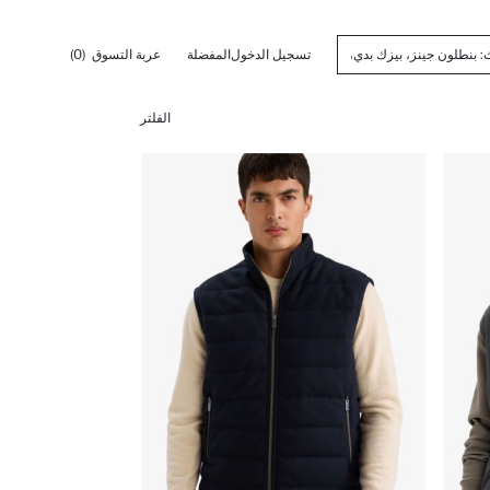
تسجيل الدخول
المفضلة
عربة التسوق
(0)
الفلتر