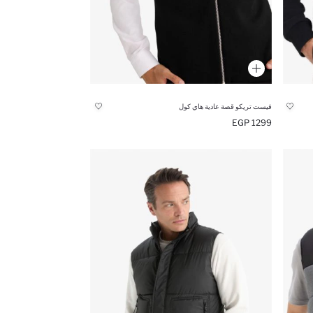
فيست تريكو قصة عادية هاي كول
1299 EGP