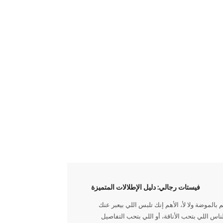
فيستات رجالي: دليل الإطلالات المتميزة
موضة ولا لأ، الأهم إنك تلبس اللي بيعبر عنك
اس اللي بتحب الأناقة، أو اللي بتحب التفاصيل