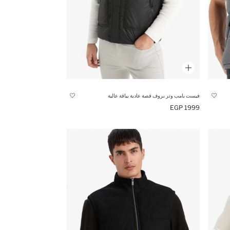
فيست بامب وتر بروف قصة عادية بياقة عالية
1999 EGP