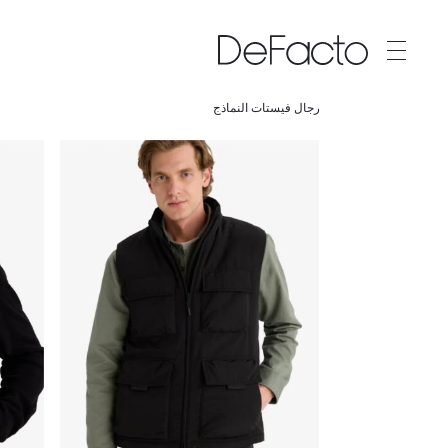
رجال فيستات النماذج