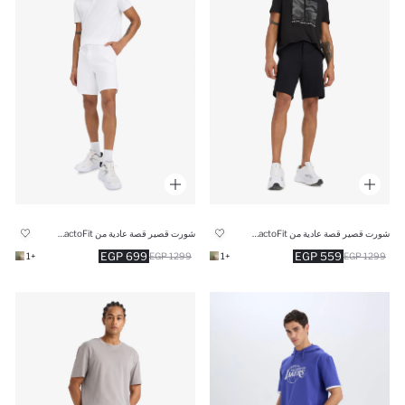
شورت قصير قصة عادية من DeFactoFit
شورت قصير قصة عادية من DeFactoFit
699 EGP
559 EGP
+1
1299 EGP
+1
1299 EGP