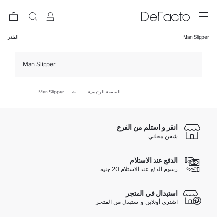
Man Slipper
الفلتر
Man Slipper
الصفحة الرئيسية
Man Slipper
انقر و استلم من الفرع
شحن مجاني
الدفع عند الاستلام
رسوم الدفع عند الاستلام 20 جنيه
استبدال في المتجر
اشتري أونلاين و استبدل من المتجر