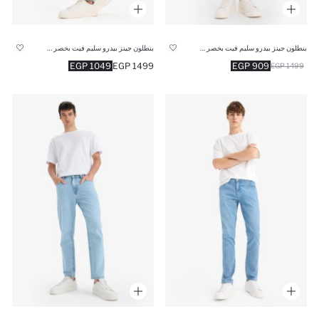
بنطلون جينز بيدرو سليم فيت بخصر عادي
بنطلون جينز بيدرو سليم فيت بخصر عادي
1049 EGP
1499 EGP
909 EGP
1499 EGP