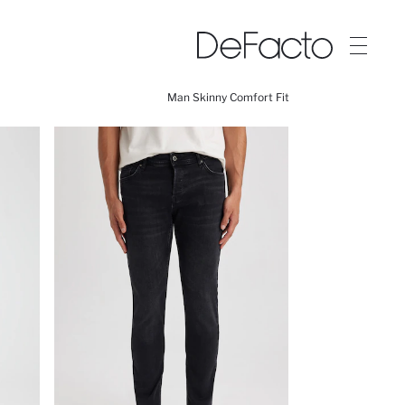
Man Skinny Comfort Fit