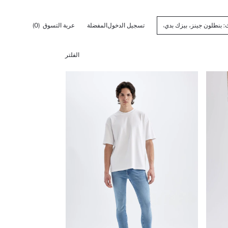
تسجيل الدخول
المفضلة
عربة التسوق
(0)
الفلتر